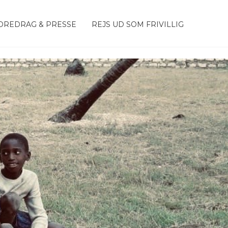
OREDRAG & PRESSE
REJS UD SOM FRIVILLIG